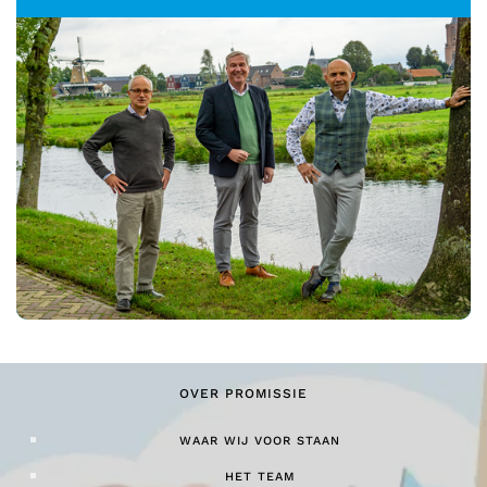
OVER PROMISSIE
WAAR WIJ VOOR STAAN
HET TEAM