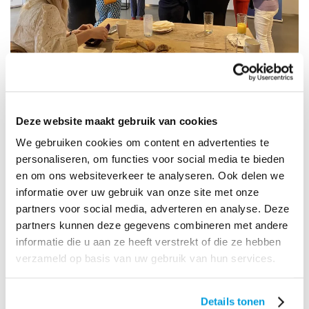
Praktijkcases
Deze website maakt gebruik van cookies
We gebruiken cookies om content en advertenties te
personaliseren, om functies voor social media te bieden
en om ons websiteverkeer te analyseren. Ook delen we
informatie over uw gebruik van onze site met onze
partners voor social media, adverteren en analyse. Deze
partners kunnen deze gegevens combineren met andere
informatie die u aan ze heeft verstrekt of die ze hebben
verzameld op basis van uw gebruik van hun services.
Details tonen