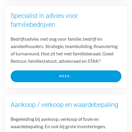
Specialist in advies voor
familiebedrijven
Bedrijfsadvies met oog voor familie, bedrijf en
aandeelhouders. Strategie, teambuilding, financiering
of turnaround. Hoe zit het met familieberaad, Goed
Bestuur, familiestatuut, adviesraad en STAK?
MEER...
Aankoop / verkoop en waardebepaling
Begeleiding bij aankoop, verkoop of fusie en
waardebepaling. En ook bij grote investeringen,