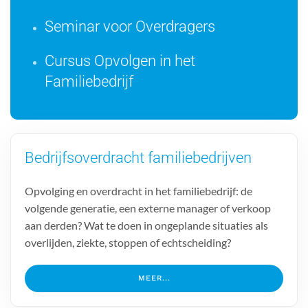
Seminar voor Overdragers
Cursus Opvolgen in het
Familiebedrijf
Bedrijfsoverdracht familiebedrijven
Opvolging en overdracht in het familiebedrijf: de
volgende generatie, een externe manager of verkoop
aan derden? Wat te doen in ongeplande situaties als
overlijden, ziekte, stoppen of echtscheiding?
MEER...