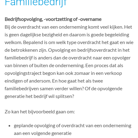
Familiebedrijf
Bedrijfsopvolging, -voortzetting of -overname
Bij de overdracht van een onderneming komt veel kijken. Het
is geen dagelijkse bezigheid en daarom is goede begeleiding
welkom. Bepalend is om welk type overdracht het gaat en wie
de betrokkenen zijn. Opvolging en bedrijfsoverdracht in het
familiebedrijf is anders dan de overdracht naar een opvolger
van binnen of buiten de onderneming. Een proces dat als
opvolgingstraject begon kan ook zomaar in een verkoop
eindigen of andersom. En hoe gaat het als twee
familiebedrijven samen verder willen? Of de opvolgende
generatie het bedrijf wil splitsen?
Zo kan het bijvoorbeeld gaan om:
geplande opvolging of overdracht van een onderneming
aan een volgende generatie