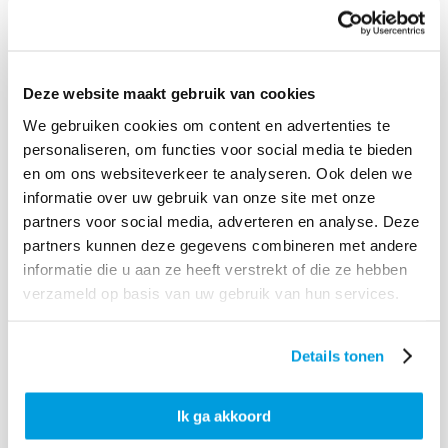
Deze website maakt gebruik van cookies
We gebruiken cookies om content en advertenties te
personaliseren, om functies voor social media te bieden
en om ons websiteverkeer te analyseren. Ook delen we
informatie over uw gebruik van onze site met onze
partners voor social media, adverteren en analyse. Deze
partners kunnen deze gegevens combineren met andere
informatie die u aan ze heeft verstrekt of die ze hebben
verzameld op basis van uw gebruik van hun services.
Details tonen
Ik ga akkoord