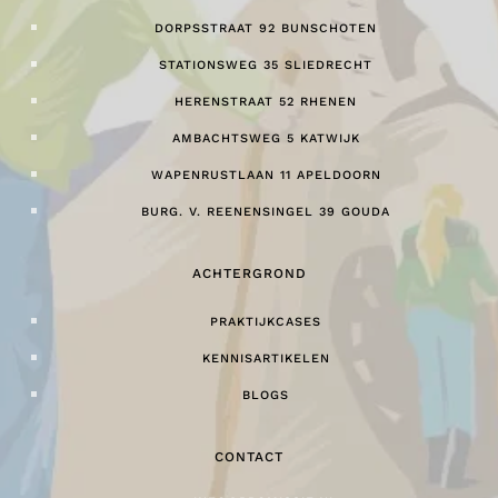
DORPSSTRAAT 92 BUNSCHOTEN
STATIONSWEG 35 SLIEDRECHT
HERENSTRAAT 52 RHENEN
AMBACHTSWEG 5 KATWIJK
WAPENRUSTLAAN 11 APELDOORN
BURG. V. REENENSINGEL 39 GOUDA
ACHTERGROND
PRAKTIJKCASES
KENNISARTIKELEN
BLOGS
CONTACT