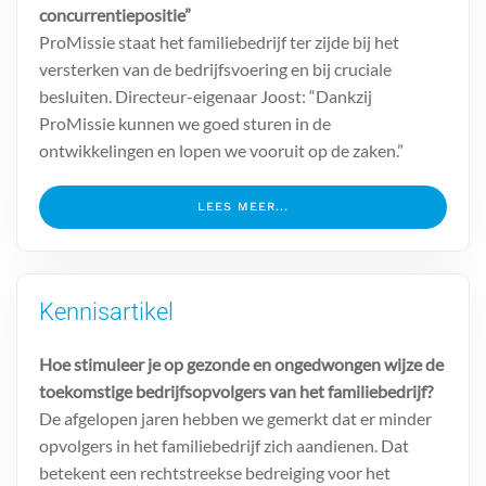
concurrentiepositie”
ProMissie staat het familiebedrijf ter zijde bij het
versterken van de bedrijfsvoering en bij cruciale
besluiten. Directeur-eigenaar Joost: “Dankzij
ProMissie kunnen we goed sturen in de
ontwikkelingen en lopen we vooruit op de zaken.”
LEES MEER...
Kennisartikel
Hoe stimuleer je op gezonde en ongedwongen wijze de
toekomstige bedrijfsopvolgers van het familiebedrijf?
De afgelopen jaren hebben we gemerkt dat er minder
opvolgers in het familiebedrijf zich aandienen. Dat
betekent een rechtstreekse bedreiging voor het