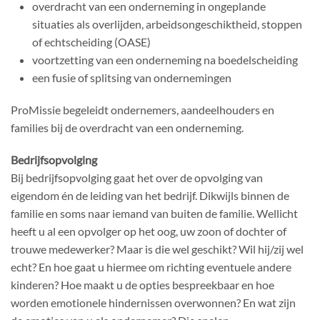
overdracht van een onderneming in ongeplande
situaties als overlijden, arbeidsongeschiktheid, stoppen
of echtscheiding (OASE)
voortzetting van een onderneming na boedelscheiding
een fusie of splitsing van ondernemingen
ProMissie begeleidt ondernemers, aandeelhouders en
families bij de overdracht van een onderneming.
Bedrijfsopvolging
Bij bedrijfsopvolging gaat het over de opvolging van
eigendom én de leiding van het bedrijf. Dikwijls binnen de
familie en soms naar iemand van buiten de familie. Wellicht
heeft u al een opvolger op het oog, uw zoon of dochter of
trouwe medewerker? Maar is die wel geschikt? Wil hij/zij wel
echt? En hoe gaat u hiermee om richting eventuele andere
kinderen? Hoe maakt u de opties bespreekbaar en hoe
worden emotionele hindernissen overwonnen? En wat zijn