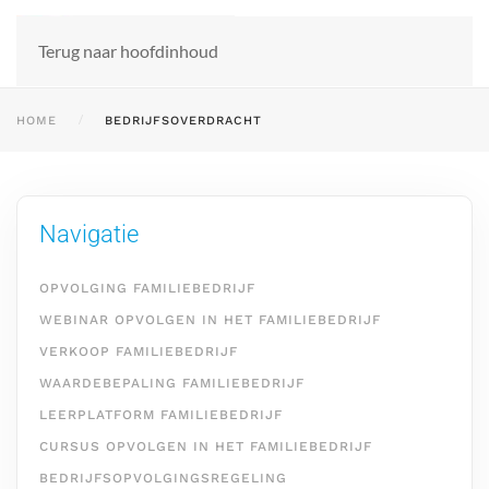
Terug naar hoofdinhoud
HOME
BEDRIJFSOVERDRACHT
Navigatie
OPVOLGING FAMILIEBEDRIJF
WEBINAR OPVOLGEN IN HET FAMILIEBEDRIJF
VERKOOP FAMILIEBEDRIJF
WAARDEBEPALING FAMILIEBEDRIJF
LEERPLATFORM FAMILIEBEDRIJF
CURSUS OPVOLGEN IN HET FAMILIEBEDRIJF
BEDRIJFSOPVOLGINGSREGELING