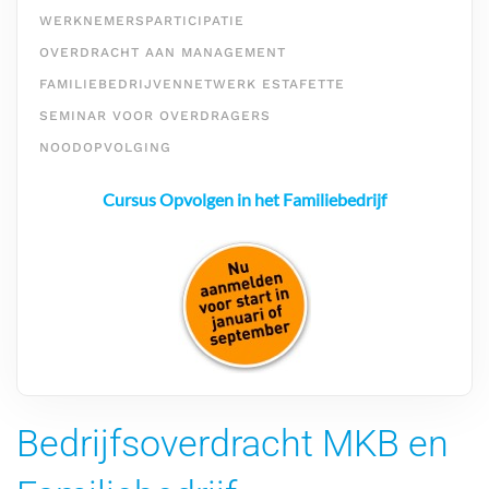
WERKNEMERSPARTICIPATIE
OVERDRACHT AAN MANAGEMENT
FAMILIEBEDRIJVENNETWERK ESTAFETTE
SEMINAR VOOR OVERDRAGERS
NOODOPVOLGING
Cursus Opvolgen in het Familiebedrijf
Bedrijfsoverdracht MKB en