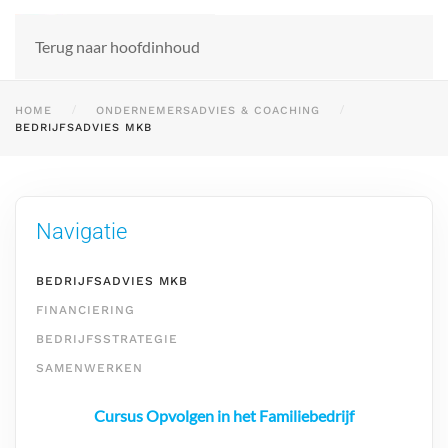
Terug naar hoofdinhoud
HOME
ONDERNEMERSADVIES & COACHING
BEDRIJFSADVIES MKB
Navigatie
BEDRIJFSADVIES MKB
FINANCIERING
BEDRIJFSSTRATEGIE
SAMENWERKEN
Cursus Opvolgen in het Familiebedrijf