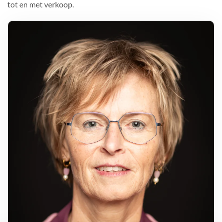
tot en met verkoop.