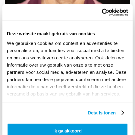
Deze website maakt gebruik van cookies
We gebruiken cookies om content en advertenties te
personaliseren, om functies voor social media te bieden
en om ons websiteverkeer te analyseren. Ook delen we
informatie over uw gebruik van onze site met onze
partners voor social media, adverteren en analyse. Deze
Direct contact?
partners kunnen deze gegevens combineren met andere
informatie die u aan ze heeft verstrekt of die ze hebben
Jolanda Oosterom:
verzameld op basis van uw gebruik van hun services.
06-22912570
Details tonen
MAIL JOLANDA
Ik ga akkoord