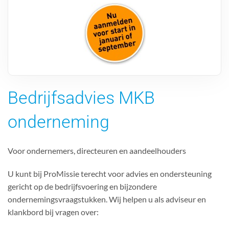
Bedrijfsadvies MKB
onderneming
Voor ondernemers, directeuren en aandeelhouders
U kunt bij ProMissie terecht voor advies en ondersteuning
gericht op de bedrijfsvoering en bijzondere
ondernemingsvraagstukken. Wij helpen u als adviseur en
klankbord bij vragen over: