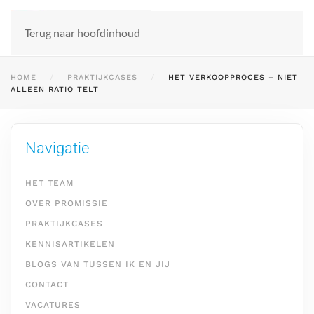
Terug naar hoofdinhoud
HOME
PRAKTIJKCASES
HET VERKOOPPROCES – NIET
ALLEEN RATIO TELT
Navigatie
HET TEAM
OVER PROMISSIE
PRAKTIJKCASES
KENNISARTIKELEN
BLOGS VAN TUSSEN IK EN JIJ
CONTACT
VACATURES