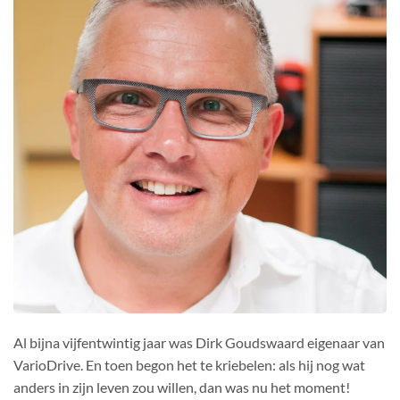
Al bijna vijfentwintig jaar was Dirk Goudswaard eigenaar van
VarioDrive. En toen begon het te kriebelen: als hij nog wat
anders in zijn leven zou willen, dan was nu het moment!