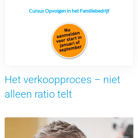
Cursus Opvolgen in het Familiebedrijf
Het verkoopproces – niet
alleen ratio telt