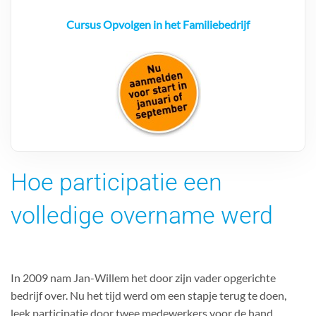
Cursus Opvolgen in het Familiebedrijf
Hoe participatie een
volledige overname werd
In 2009 nam Jan-Willem het door zijn vader opgerichte
bedrijf over. Nu het tijd werd om een stapje terug te doen,
leek participatie door twee medewerkers voor de hand