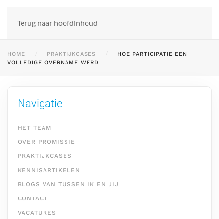
Terug naar hoofdinhoud
HOME
PRAKTIJKCASES
HOE PARTICIPATIE EEN
VOLLEDIGE OVERNAME WERD
Navigatie
HET TEAM
OVER PROMISSIE
PRAKTIJKCASES
KENNISARTIKELEN
BLOGS VAN TUSSEN IK EN JIJ
CONTACT
VACATURES