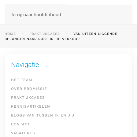
Terug naar hoofdinhoud
HOME
PRAKTIJKCASES
VAN UITEEN LIGGENDE
BELANGEN NAAR RUST IN DE VERKOOP
Navigatie
HET TEAM
OVER PROMISSIE
PRAKTIJKCASES
KENNISARTIKELEN
BLOGS VAN TUSSEN IK EN JIJ
CONTACT
VACATURES