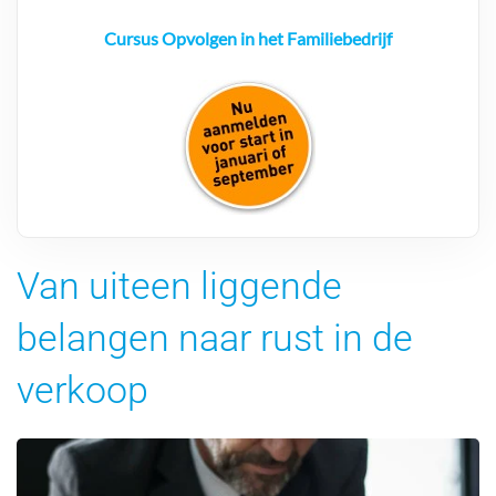
Cursus Opvolgen in het Familiebedrijf
Van uiteen liggende
belangen naar rust in de
verkoop