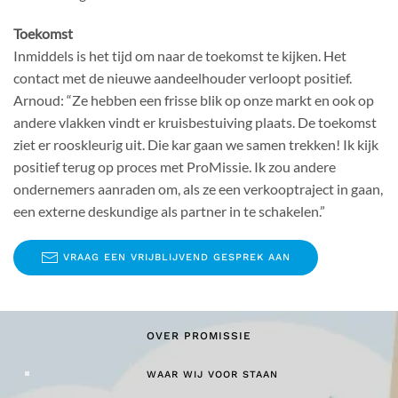
Toekomst
Inmiddels is het tijd om naar de toekomst te kijken. Het
contact met de nieuwe aandeelhouder verloopt positief.
Arnoud: “Ze hebben een frisse blik op onze markt en ook op
andere vlakken vindt er kruisbestuiving plaats. De toekomst
ziet er rooskleurig uit. Die kar gaan we samen trekken! Ik kijk
positief terug op proces met ProMissie. Ik zou andere
ondernemers aanraden om, als ze een verkooptraject in gaan,
een externe deskundige als partner in te schakelen.”
VRAAG EEN VRIJBLIJVEND GESPREK AAN
OVER PROMISSIE
WAAR WIJ VOOR STAAN