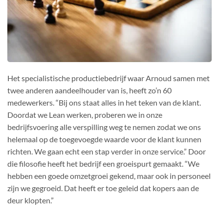
Het specialistische productiebedrijf waar Arnoud samen met
twee anderen aandeelhouder van is, heeft zo’n 60
medewerkers. “Bij ons staat alles in het teken van de klant.
Doordat we Lean werken, proberen we in onze
bedrijfsvoering alle verspilling weg te nemen zodat we ons
helemaal op de toegevoegde waarde voor de klant kunnen
richten. We gaan echt een stap verder in onze service.” Door
die filosofie heeft het bedrijf een groeispurt gemaakt. “We
hebben een goede omzetgroei gekend, maar ook in personeel
zijn we gegroeid. Dat heeft er toe geleid dat kopers aan de
deur klopten.”