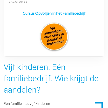
VACATURES
Cursus Opvolgen in het Familiebedrijf
Vijf kinderen. Eén
familiebedrijf. Wie krijgt de
aandelen?
Een familie met vijf kinderen