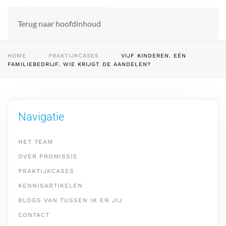
Terug naar hoofdinhoud
HOME
PRAKTIJKCASES
VIJF KINDEREN. EÉN
FAMILIEBEDRIJF. WIE KRIJGT DE AANDELEN?
Navigatie
HET TEAM
OVER PROMISSIE
PRAKTIJKCASES
KENNISARTIKELEN
BLOGS VAN TUSSEN IK EN JIJ
CONTACT