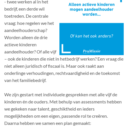
- twee werken al in het
bedrijf, een derde wil
toetreden. De centrale
vraag: hoe regelen we het
aandeelhouderschap?
Worden alleen de drie
actieve kinderen
aandeelhouder? Of alle vijf
– ook de kinderen die niet in hetbedrijf werken? Een vraag die
niet alleen juridisch of fiscaal is. Maar ook raakt aan
onderlinge verhoudingen, rechtvaardigheid en de toekomst
van het familiebedrijf.
We zijn gestart met individuele gesprekken met alle vijf de
kinderen én de ouders. Met behulp van assessments hebben
we gekeken naar talent, geschiktheid en ieders
mogelijkheden om een eigen, passende rol te creëren.
Daarna hebben we samen een plan gemaakt: