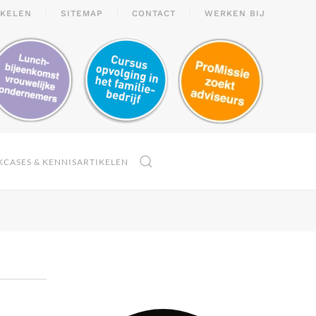
IKELEN
SITEMAP
CONTACT
WERKEN BIJ
KCASES & KENNISARTIKELEN