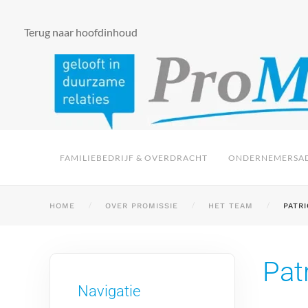
Terug naar hoofdinhoud
FAMILIEBEDRIJF & OVERDRACHT
ONDERNEMERSAD
HOME
OVER PROMISSIE
HET TEAM
PATR
Pat
Navigatie